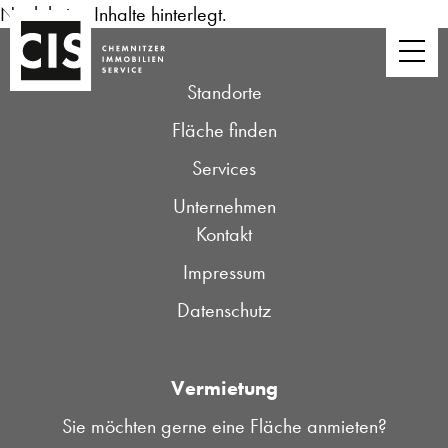
Noch keine Inhalte hinterlegt.
Standorte
Fläche finden
Services
Unternehmen
Kontakt
Impressum
Datenschutz
Vermietung
Sie möchten gerne eine Fläche anmieten?