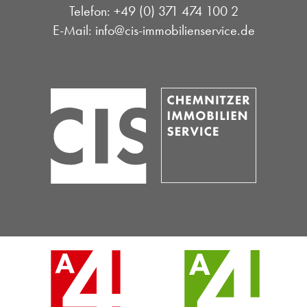
Telefon: +49 (0) 371 474 100 2
E-Mail:
info@cis-immobilienservice.de